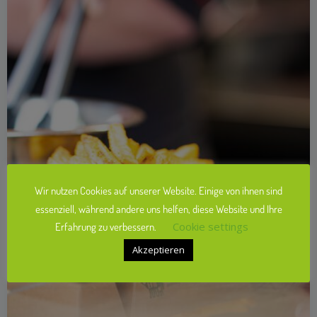
Wir nutzen Cookies auf unserer Website. Einige von ihnen sind
essenziell, während andere uns helfen, diese Website und Ihre
Cookie settings
Erfahrung zu verbessern.
Akzeptieren