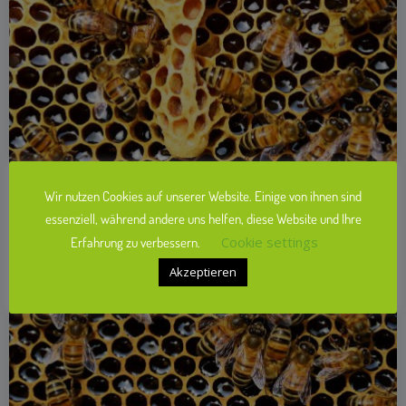
Wir nutzen Cookies auf unserer Website. Einige von ihnen sind
essenziell, während andere uns helfen, diese Website und Ihre
Cookie settings
Erfahrung zu verbessern.
Akzeptieren