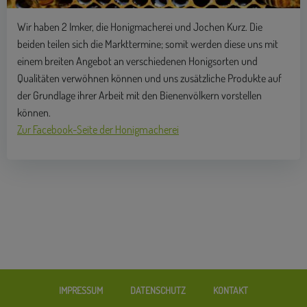
Wir haben 2 Imker, die Honigmacherei und Jochen Kurz. Die
beiden teilen sich die Markttermine; somit werden diese uns mit
einem breiten Angebot an verschiedenen Honigsorten und
Qualitäten verwöhnen können und uns zusätzliche Produkte auf
der Grundlage ihrer Arbeit mit den Bienenvölkern vorstellen
können.
Zur Facebook-Seite der Honigmacherei
IMPRESSUM
DATENSCHUTZ
KONTAKT