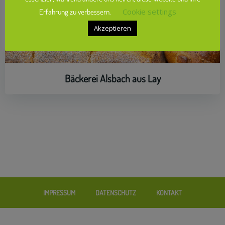
Cookie settings
Erfahrung zu verbessern.
Akzeptieren
Bäckerei Alsbach aus Lay
IMPRESSUM
DATENSCHUTZ
KONTAKT