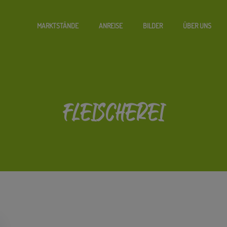
MARKTSTÄNDE
ANREISE
BILDER
ÜBER UNS
FLEISCHEREI