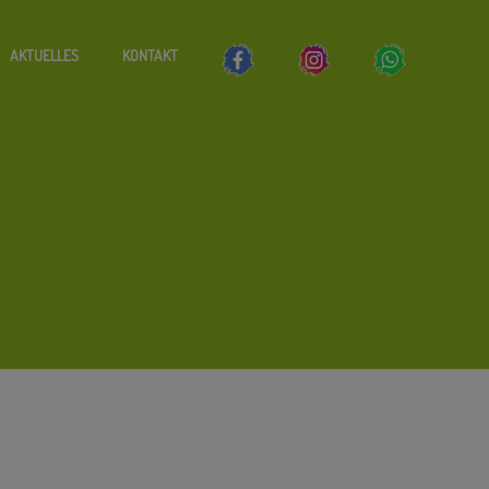
AKTUELLES
KONTAKT