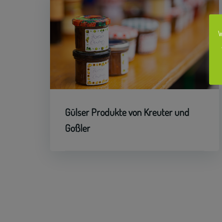
W
Gülser Produkte von Kreuter und
Goßler