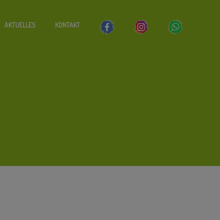
AKTUELLES
KONTAKT