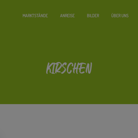
MARKTSTÄNDE
ANREISE
BILDER
ÜBER UNS
KIRSCHEN